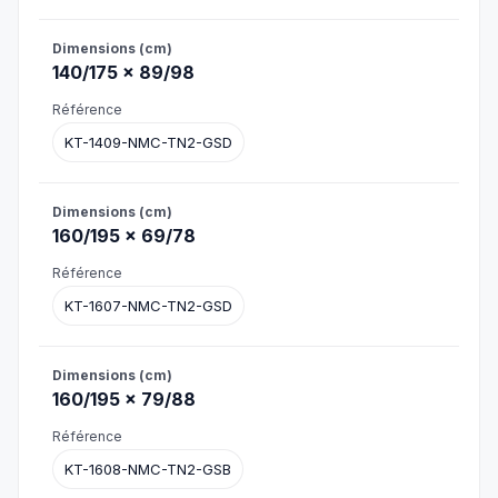
140/175 × 89/98
KT-1409-NMC-TN2-GSD
160/195 × 69/78
KT-1607-NMC-TN2-GSD
160/195 × 79/88
KT-1608-NMC-TN2-GSB