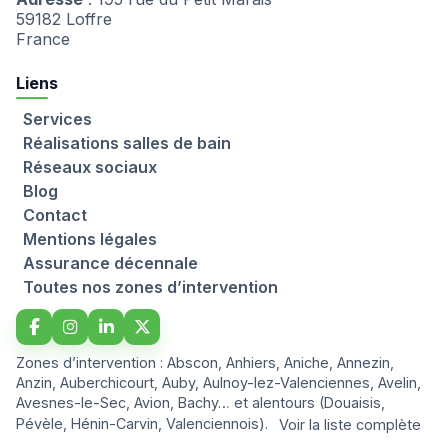
59182 Loffre
France
Liens
Services
Réalisations salles de bain
Réseaux sociaux
Blog
Contact
Mentions légales
Assurance décennale
Toutes nos zones d’intervention
Zones d’intervention : Abscon, Anhiers, Aniche, Annezin,
Anzin, Auberchicourt, Auby, Aulnoy-lez-Valenciennes, Avelin,
Avesnes-le-Sec, Avion, Bachy… et alentours (Douaisis,
Pévèle, Hénin-Carvin, Valenciennois).
Voir la liste complète