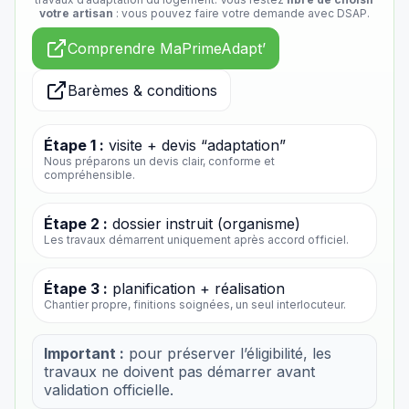
votre artisan
: vous pouvez faire votre demande avec DSAP.
Comprendre MaPrimeAdapt’
Barèmes & conditions
Étape 1 :
visite + devis “adaptation”
Nous préparons un devis clair, conforme et
compréhensible.
Étape 2 :
dossier instruit (organisme)
Les travaux démarrent uniquement après accord officiel.
Étape 3 :
planification + réalisation
Chantier propre, finitions soignées, un seul interlocuteur.
Important :
pour préserver l’éligibilité, les
travaux ne doivent pas démarrer avant
validation officielle.