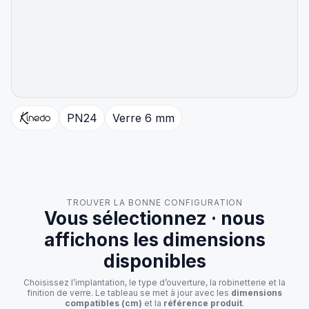
PN24
Verre 6 mm
TROUVER LA BONNE CONFIGURATION
Vous sélectionnez · nous
affichons les dimensions
disponibles
Choisissez l’implantation, le type d’ouverture, la robinetterie et la
finition de verre. Le tableau se met à jour avec les
dimensions
compatibles (cm)
et la
référence produit
.