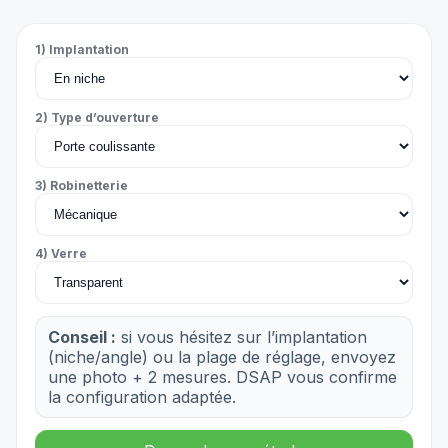
1) Implantation
2) Type d’ouverture
3) Robinetterie
4) Verre
Conseil :
si vous hésitez sur l’implantation
(niche/angle) ou la plage de réglage, envoyez
une photo + 2 mesures. DSAP vous confirme
la configuration adaptée.