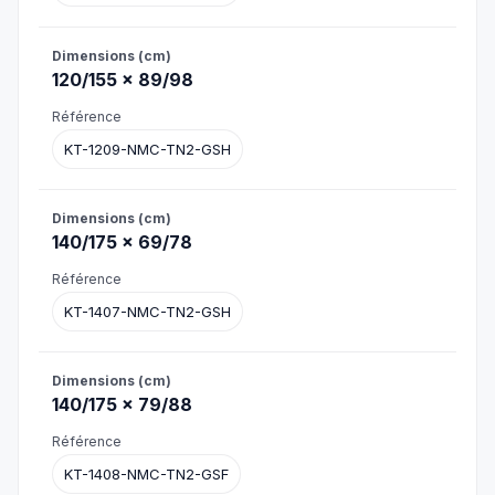
120/155 × 89/98
KT-1209-NMC-TN2-GSH
140/175 × 69/78
KT-1407-NMC-TN2-GSH
140/175 × 79/88
KT-1408-NMC-TN2-GSF